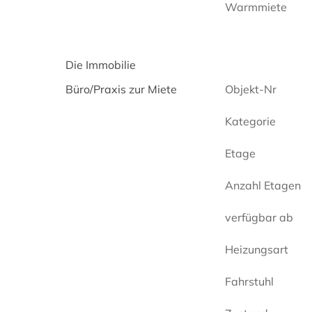
Warmmiete
Die Immobilie
Büro/Praxis zur Miete
Objekt-Nr
Kategorie
Etage
Anzahl Etagen
verfügbar ab
Heizungsart
Fahrstuhl