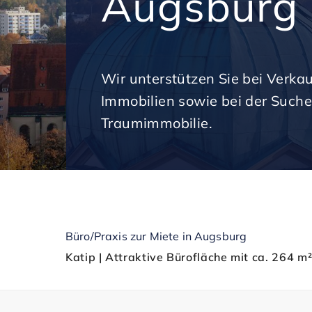
Augsburg
Wir unterstützen Sie bei Verka
Immobilien sowie bei der Suche
Traumimmobilie.
Büro/Praxis zur Miete in Augsburg
Katip | Attraktive Bürofläche mit ca. 264 m