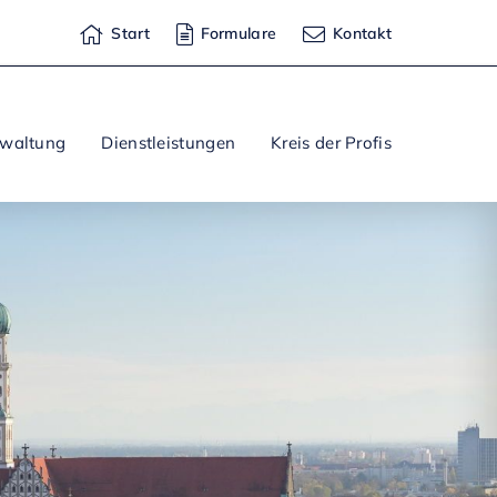
Start
Formulare
Kontakt
rwaltung
Dienstleistungen
Kreis der Profis