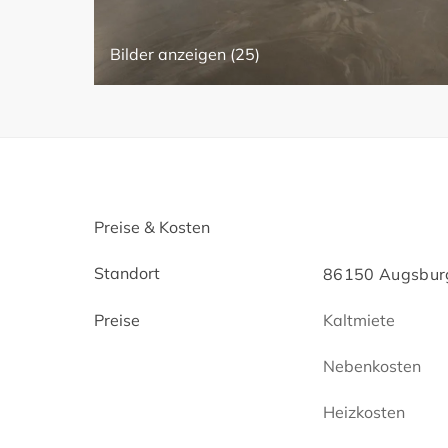
Bilder anzeigen (25)
Preise & Kosten
Standort
86150 Augsburg
Preise
Kaltmiete
Nebenkosten
Heizkosten