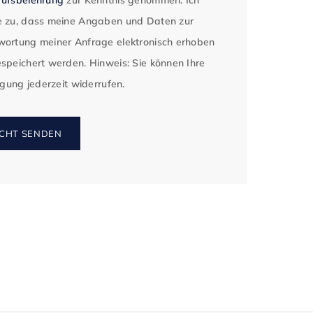
 zu, dass meine Angaben und Daten zur
ortung meiner Anfrage elektronisch erhoben
speichert werden. Hinweis: Sie können Ihre
ligung jederzeit widerrufen.
CHT SENDEN