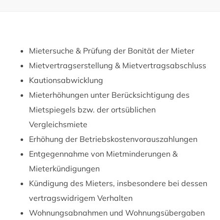
Mietersuche & Prüfung der Bonität der Mieter
Mietvertragserstellung & Mietvertragsabschluss
Kautionsabwicklung
Mieterhöhungen unter Berücksichtigung des
Mietspiegels bzw. der ortsüblichen
Vergleichsmiete
Erhöhung der Betriebskostenvorauszahlungen
Entgegennahme von Mietminderungen &
Mieterkündigungen
Kündigung des Mieters, insbesondere bei dessen
vertragswidrigem Verhalten
Wohnungsabnahmen und Wohnungsübergaben