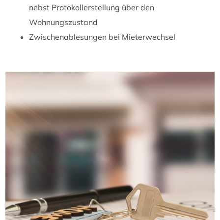
nebst Protokollerstellung über den
Wohnungszustand
Zwischenablesungen bei Mieterwechsel