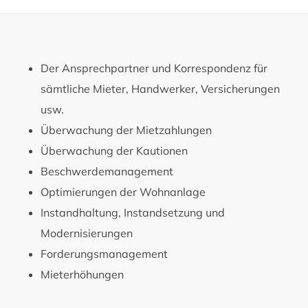
Der Ansprechpartner und Korrespondenz für
sämtliche Mieter, Handwerker, Versicherungen
usw.
Überwachung der Mietzahlungen
Überwachung der Kautionen
Beschwerdemanagement
Optimierungen der Wohnanlage
Instandhaltung, Instandsetzung und
Modernisierungen
Forderungsmanagement
Mieterhöhungen