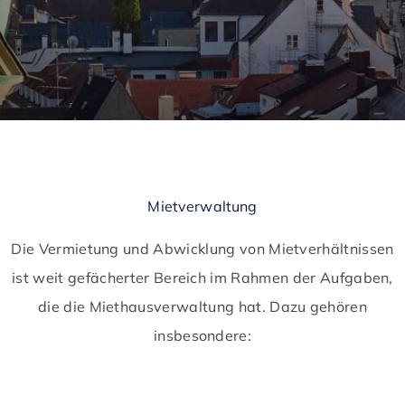
Mietverwaltung
Die Vermietung und Abwicklung von Mietverhältnissen
ist weit gefächerter Bereich im Rahmen der Aufgaben,
die die Miethausverwaltung hat. Dazu gehören
insbesondere: