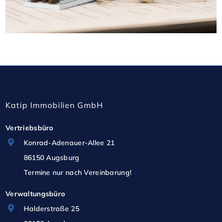
Katip Immobilien GmbH
Vertriebsbüro
Konrad-Adenauer-Allee 21
86150 Augsburg
Termine nur nach Vereinbarung!
Verwaltungsbüro
Halderstraße 25