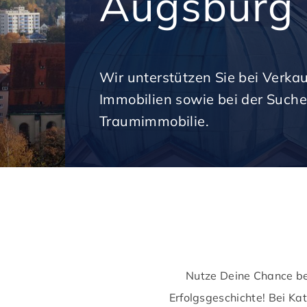
Augsburg
Wir unterstützen Sie bei Verka
Immobilien sowie bei der Suche
Traumimmobilie.
Nutze Deine Chance be
Erfolgsgeschichte! Bei Ka