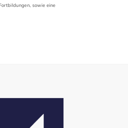
Fortbildungen, sowie eine