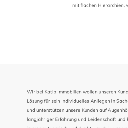
mit flachen Hierarchien,
Wir bei Katip Immobilien wollen unseren Kun
Lösung für sein individuelles Anliegen in Sac
und unterstützen unsere Kunden auf Augenhö
langjähriger Erfahrung und Leidenschaft und