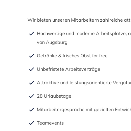
Wir bieten unseren Mitarbeitern zahlreiche att
Hochwertige und moderne Arbeitsplätze; a
von Augsburg
Getränke & frisches Obst for free
Unbefristete Arbeitsverträge
Attraktive und leistungsorientierte Vergüt
28 Urlaubstage
Mitarbeitergespräche mit gezielten Entwic
Teamevents