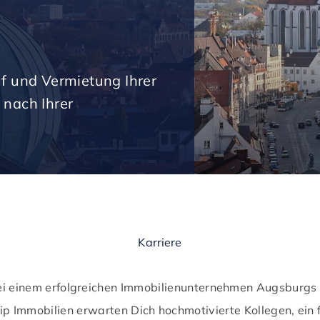
uf und Vermietung Ihrer
 nach Ihrer
Karriere
i einem erfolgreichen Immobilienunternehmen Augsburgs 
tip Immobilien erwarten Dich hochmotivierte Kollegen, ein 