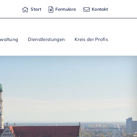
Start
Formulare
Kontakt
rwaltung
Dienstleistungen
Kreis der Profis