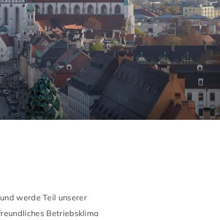
und werde Teil unserer
freundliches Betriebsklima