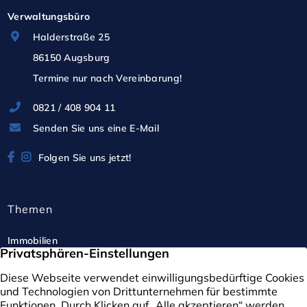
Verwaltungsbüro
Halderstraße 25
86150 Augsburg
Termine nur nach Vereinbarung!
0821 / 408 904 11
Senden Sie uns eine E-Mail
Folgen Sie uns jetzt!
Themen
Immobilien
Kreis der Profis
Immobilienbewertung
Verwaltung