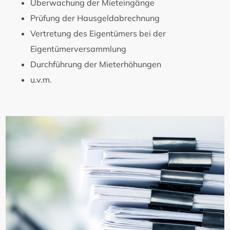
Überwachung der Mieteingänge
Prüfung der Hausgeldabrechnung
Vertretung des Eigentümers bei der
Eigentümerversammlung
Durchführung der Mieterhöhungen
u.v.m.