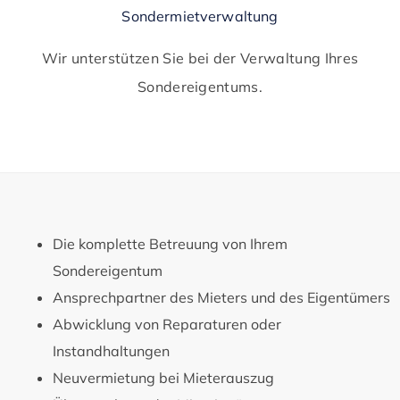
Sondermietverwaltung
Wir unterstützen Sie bei der Verwaltung Ihres
Sondereigentums.
Die komplette Betreuung von Ihrem
Sondereigentum
Ansprechpartner des Mieters und des Eigentümers
Abwicklung von Reparaturen oder
Instandhaltungen
Neuvermietung bei Mieterauszug