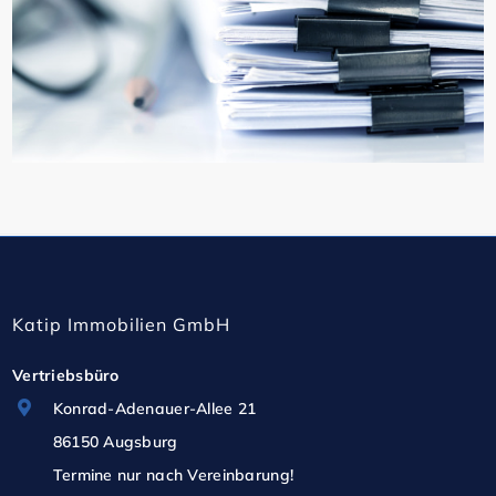
Katip Immobilien GmbH
Vertriebsbüro
Konrad-Adenauer-Allee 21
86150 Augsburg
Termine nur nach Vereinbarung!