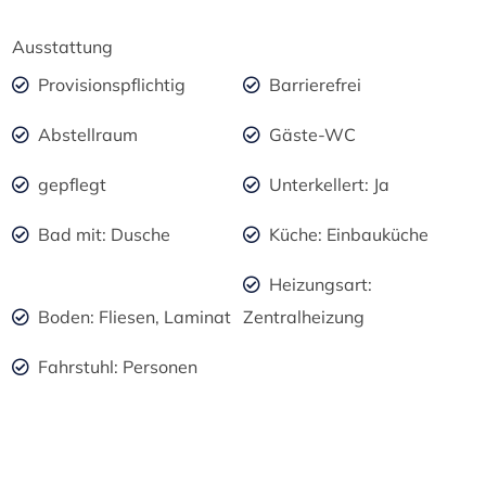
Ausstattung
Provisionspflichtig
Barrierefrei
Abstellraum
Gäste-WC
gepflegt
Unterkellert: Ja
Bad mit: Dusche
Küche: Einbauküche
Heizungsart:
Boden: Fliesen, Laminat
Zentralheizung
Fahrstuhl: Personen