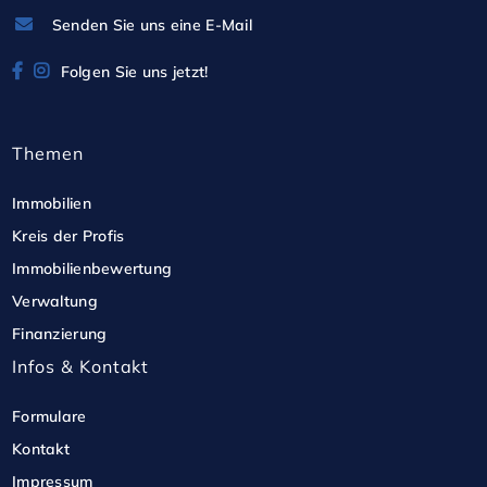
Senden Sie uns eine E-Mail
Folgen Sie uns jetzt!
Themen
Immobilien
Kreis der Profis
Immobilienbewertung
Verwaltung
Finanzierung
Infos & Kontakt
Formulare
Kontakt
Impressum