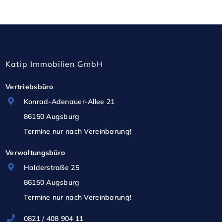
Katip Immobilien GmbH
Vertriebsbüro
Konrad-Adenauer-Allee 21
86150 Augsburg
Termine nur nach Vereinbarung!
Verwaltungsbüro
Halderstraße 25
86150 Augsburg
Termine nur nach Vereinbarung!
0821 / 408 904 11