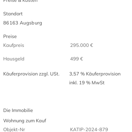
Standort
86163 Augsburg
Preise
Kaufpreis
295.000 €
Hausgeld
499 €
Käuferprovision zzgl. USt.
3,57 % Käuferprovision
inkl. 19 % MwSt
Die Immobilie
Wohnung zum Kauf
Objekt-Nr
KATIP-2024-879