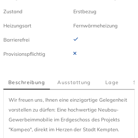
Zustand
Erstbezug
Heizungsart
Fernwärmeheizung
Barrierefrei
Provisionspflichtig
Beschreibung
Ausstattung
Lage
S
Wir freuen uns, Ihnen eine einzigartige Gelegenheit 
vorstellen zu dürfen: Eine hochwertige Neubau-
Gewerbeimmobilie im Erdgeschoss des Projekts 
"Kampeo", direkt im Herzen der Stadt Kempten. 
