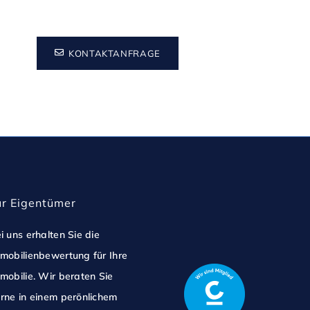
KONTAKTANFRAGE
ür Eigentümer
i uns erhalten Sie die
mobilienbewertung für Ihre
mobilie. Wir beraten Sie
rne in einem perönlichem