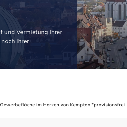
uf und Vermietung Ihrer
 nach Ihrer
u-Gewerbefläche im Herzen von Kempten *provisionsfrei