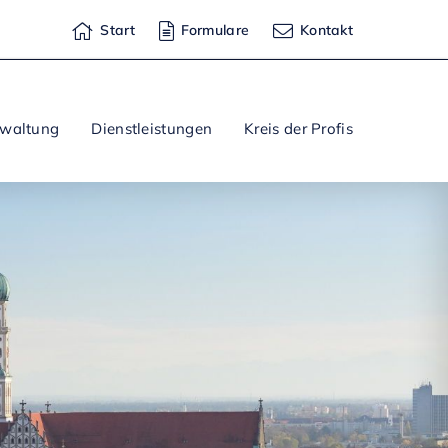
Start
Formulare
Kontakt
rwaltung
Dienstleistungen
Kreis der Profis