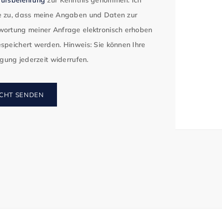
 zu, dass meine Angaben und Daten zur
ortung meiner Anfrage elektronisch erhoben
speichert werden. Hinweis: Sie können Ihre
ligung jederzeit widerrufen.
CHT SENDEN