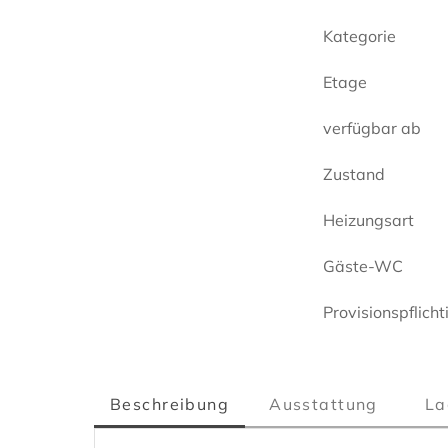
Kategorie
Etage
verfügbar ab
Zustand
Heizungsart
Gäste-WC
Provisionspflicht
Beschreibung
Ausstattung
La