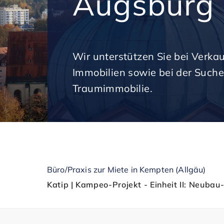
Augsburg
Wir unterstützen Sie bei Verka
Immobilien sowie bei der Suche
Traumimmobilie.
Büro/Praxis zur Miete in Kempten (Allgäu)
Katip | Kampeo-Projekt - Einheit II: Neuba