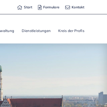
Start
Formulare
Kontakt
rwaltung
Dienstleistungen
Kreis der Profis