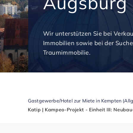
Augsburg
Wir unterstützen Sie bei Verka
Immobilien sowie bei der Suche
Traumimmobilie.
Gastgewerbe/Hotel zur Miete in Kempten (All
Katip | Kampeo-Projekt - Einheit III: Neuba