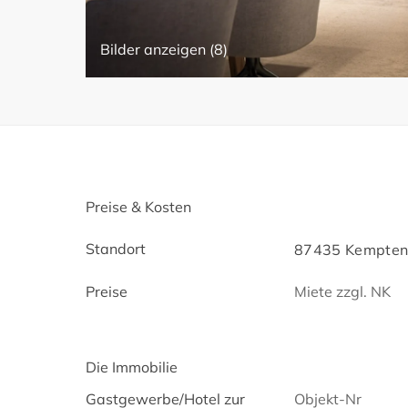
Bilder anzeigen (8)
Preise & Kosten
Standort
87435 Kempten 
Preise
Miete zzgl. NK
Die Immobilie
Gastgewerbe/Hotel zur
Objekt-Nr