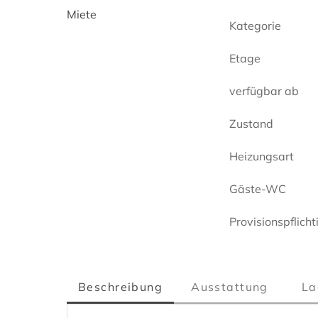
Miete
Kategorie
Etage
verfügbar ab
Zustand
Heizungsart
Gäste-WC
Provisionspflicht
Beschreibung
Ausstattung
La