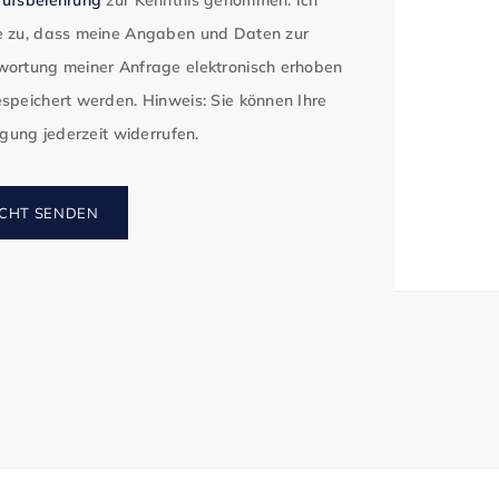
 zu, dass meine Angaben und Daten zur
ortung meiner Anfrage elektronisch erhoben
speichert werden. Hinweis: Sie können Ihre
ligung jederzeit widerrufen.
CHT SENDEN