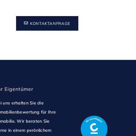
KONTAKTANFRAGE
ür Eigentümer
i uns erhalten Sie die
mobilienbewertung für Ihre
mobilie. Wir beraten Sie
rne in einem perönlichem