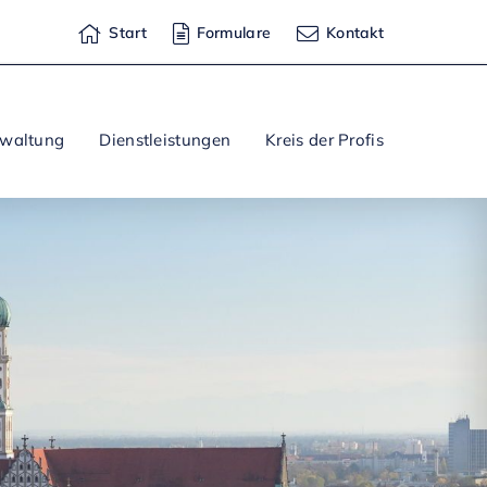
Start
Formulare
Kontakt
rwaltung
Dienstleistungen
Kreis der Profis