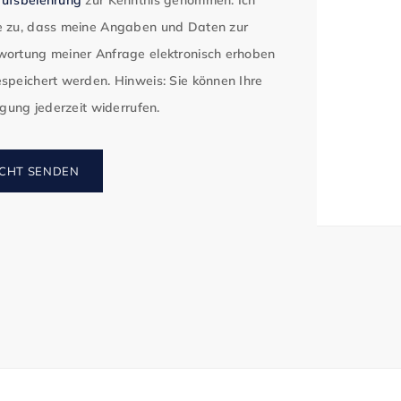
 zu, dass meine Angaben und Daten zur
ortung meiner Anfrage elektronisch erhoben
speichert werden. Hinweis: Sie können Ihre
ligung jederzeit widerrufen.
CHT SENDEN