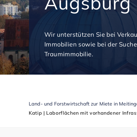
Augsburg
Wir unterstützen Sie bei Verka
Immobilien sowie bei der Suche
Traumimmobilie.
Land- und Forstwirtschaft zur Miete in Meitin
Katip | Laborflächen mit vorhandener Infrast