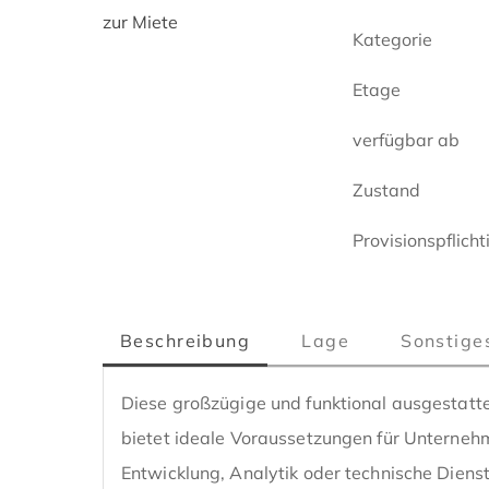
zur Miete
Kategorie
Etage
verfügbar ab
Zustand
Provisionspflicht
Beschreibung
Lage
Sonstige
Diese großzügige und funktional ausgestatte
bietet ideale Voraussetzungen für Unterneh
Entwicklung, Analytik oder technische Dienst