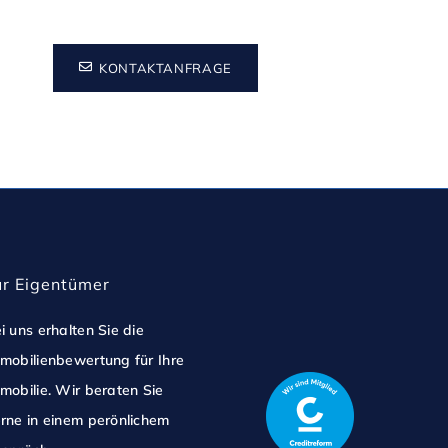
KONTAKTANFRAGE
ür Eigentümer
i uns erhalten Sie die
mobilienbewertung für Ihre
mobilie. Wir beraten Sie
rne in einem perönlichem