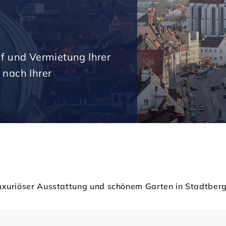
uf und Vermietung Ihrer
 nach Ihrer
luxuriöser Ausstattung und schönem Garten in Stadtber