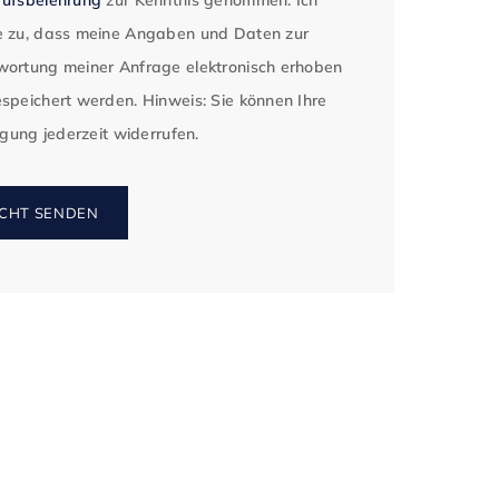
 zu, dass meine Angaben und Daten zur
ortung meiner Anfrage elektronisch erhoben
speichert werden. Hinweis: Sie können Ihre
ligung jederzeit widerrufen.
CHT SENDEN