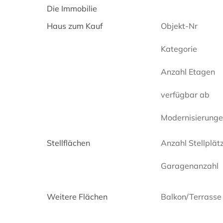
Die Immobilie
Haus zum Kauf
Objekt-Nr
Kategorie
Anzahl Etagen
verfügbar ab
Modernisierung
Stellflächen
Anzahl Stellplät
Garagenanzahl
Weitere Flächen
Balkon/Terrasse 