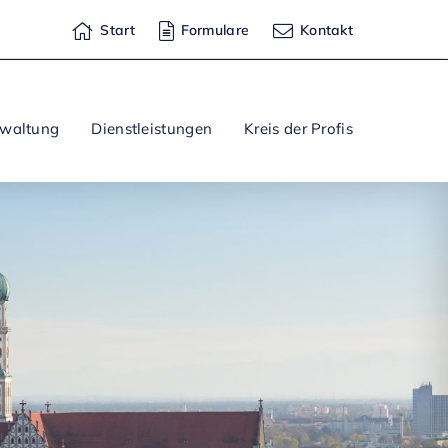
Start
Formulare
Kontakt
rwaltung
Dienstleistungen
Kreis der Profis