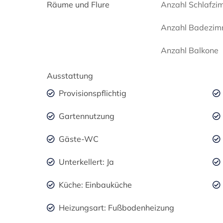
Räume und Flure
Anzahl Schlafzi
Anzahl Badezim
Anzahl Balkone
Ausstattung
Provisionspflichtig
Gartennutzung
Gäste-WC
Unterkellert: Ja
Küche: Einbauküche
Heizungsart: Fußbodenheizung