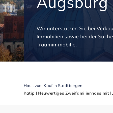
Augsburg
Wir unterstützen Sie bei Verka
Immobilien sowie bei der Suche
Traumimmobilie.
Haus zum Kauf in Stadtbergen
Katip | Neuwertiges Zweifamilienhaus mit 