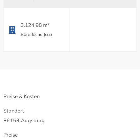
3.124,98 m²
Bürofläche (ca.)
Preise & Kosten
Standort
86153 Augsburg
Preise