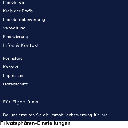
Immobilien
Kreis der Profis
Immobilienbewertung
Verwaltung
Finanzierung
Infos & Kontakt
Formulare
Kontakt
Impressum
Datenschutz
Für Eigentümer
Bei uns erhalten Sie die Immobilienbewertung für Ihre
Immobilie. Wir beraten Sie gerne in einem perönlichem