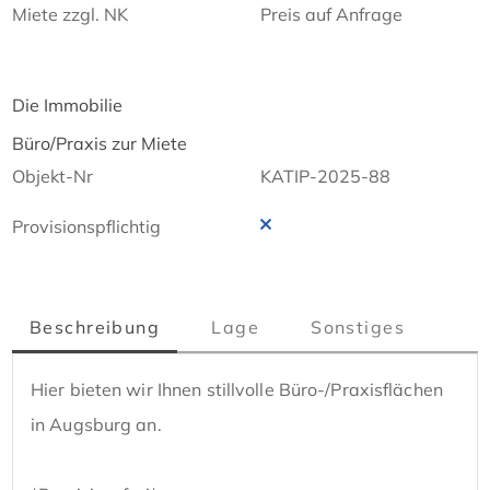
Miete zzgl. NK
Preis auf Anfrage
Die Immobilie
Büro/Praxis zur Miete
Objekt-Nr
KATIP-2025-88
Provisionspflichtig
Beschreibung
Lage
Sonstiges
Hier bieten wir Ihnen stillvolle Büro-/Praxisflächen 
in Augsburg an.
