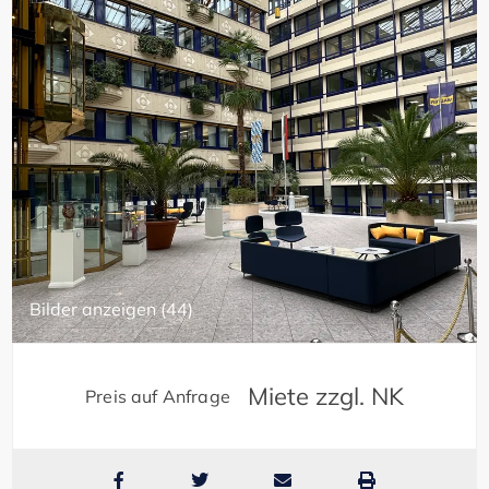
Bilder anzeigen (44)
Miete zzgl. NK
Preis auf Anfrage