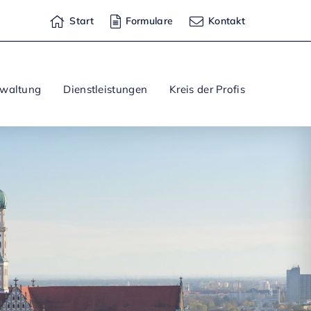
Start
Formulare
Kontakt
rwaltung
Dienstleistungen
Kreis der Profis