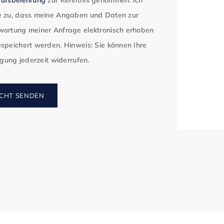
 zu, dass meine Angaben und Daten zur
ortung meiner Anfrage elektronisch erhoben
speichert werden. Hinweis: Sie können Ihre
ligung jederzeit widerrufen.
CHT SENDEN