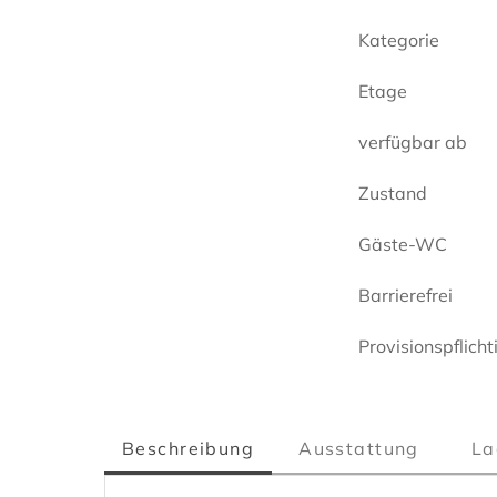
Kategorie
Etage
verfügbar ab
Zustand
Gäste-WC
Barrierefrei
Provisionspflicht
Beschreibung
Ausstattung
La