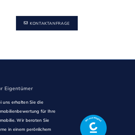
KONTAKTANFRAGE
ür Eigentümer
i uns erhalten Sie die
mobilienbewertung für Ihre
mobilie. Wir beraten Sie
rne in einem perönlichem