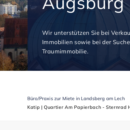
Augsburg
Wir unterstützen Sie bei Verka
Immobilien sowie bei der Suche
Traumimmobilie.
Büro/Praxis zur Miete in Landsberg am Lech
Katip | Quartier Am Papierbach - Sternrad