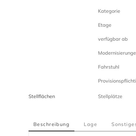
Kategorie
Etage
verfügbar ab
Modernisierung
Fahrstuhl
Provisionspflicht
Stellflächen
Stellplätze
Beschreibung
Lage
Sonstige