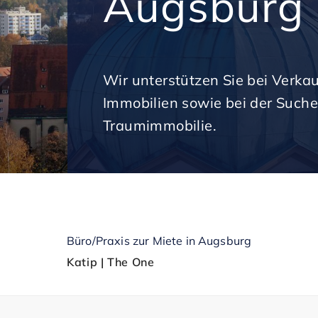
Augsburg
Wir unterstützen Sie bei Verka
Immobilien sowie bei der Suche
Traumimmobilie.
Büro/Praxis zur Miete in Augsburg
Katip | The One