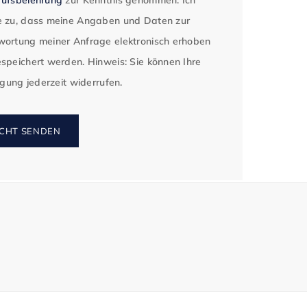
 zu, dass meine Angaben und Daten zur
ortung meiner Anfrage elektronisch erhoben
speichert werden. Hinweis: Sie können Ihre
ligung jederzeit widerrufen.
CHT SENDEN