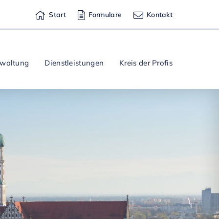
Start
Formulare
Kontakt
rwaltung
Dienstleistungen
Kreis der Profis