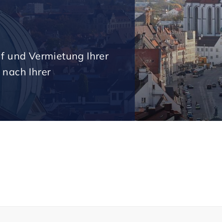
uf und Vermietung Ihrer
 nach Ihrer