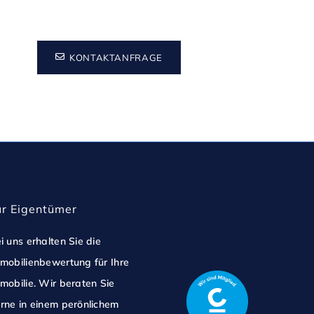
KONTAKTANFRAGE
ür Eigentümer
i uns erhalten Sie die
mobilienbewertung für Ihre
mobilie. Wir beraten Sie
rne in einem perönlichem