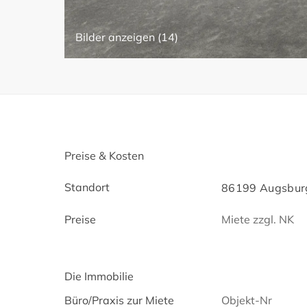
Bilder anzeigen (14)
Preise & Kosten
Standort
86199 Augsbur
Preise
Miete zzgl. NK
Die Immobilie
Büro/Praxis zur Miete
Objekt-Nr