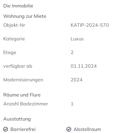
Die Immobilie
Wohnung zur Miete
Objekt-Nr
KATIP-2024-570
Kategorie
Luxus
Etage
2
verfügbar ab
01.11.2024
Modernisierungen
2024
Räume und Flure
Anzahl Badezimmer
1
Ausstattung
Barrierefrei
Abstellraum