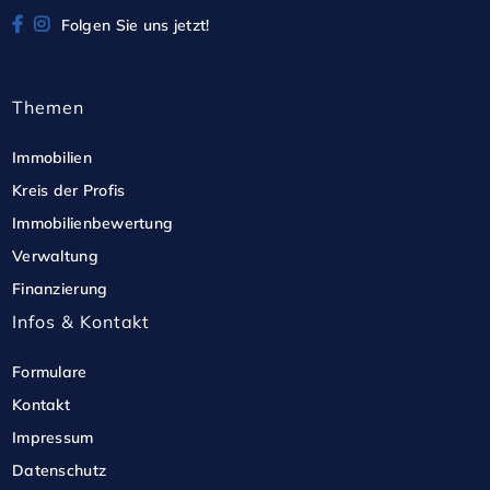
Folgen Sie uns jetzt!
Themen
Immobilien
Kreis der Profis
Immobilienbewertung
Verwaltung
Finanzierung
Infos & Kontakt
Formulare
Kontakt
Impressum
Datenschutz