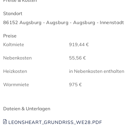
Standort
86152 Augsburg - Augsburg - Augsburg - Innenstadt
Preise
Kaltmiete
919,44 €
Nebenkosten
55,56 €
Heizkosten
in Nebenkosten enthalten
Warmmiete
975 €
Dateien & Unterlagen
LEONSHEART_GRUNDRISS_WE28.PDF