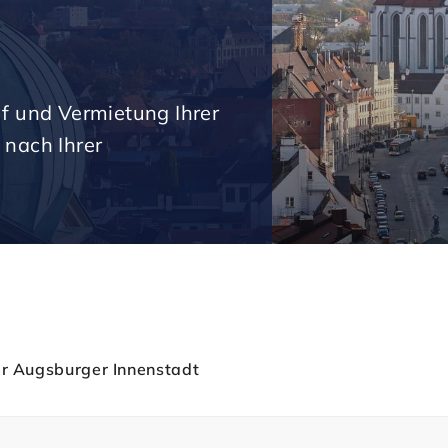
uf und Vermietung Ihrer
 nach Ihrer
er Augsburger Innenstadt