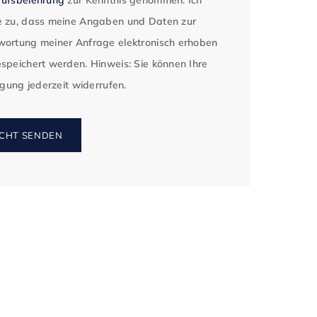
 zu, dass meine Angaben und Daten zur
ortung meiner Anfrage elektronisch erhoben
speichert werden. Hinweis: Sie können Ihre
ligung jederzeit widerrufen.
CHT SENDEN