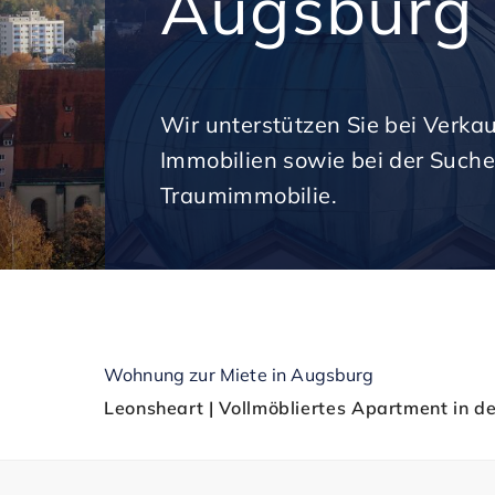
Augsburg
Wir unterstützen Sie bei Verka
Immobilien sowie bei der Suche
Traumimmobilie.
Wohnung zur Miete in Augsburg
Leonsheart | Vollmöbliertes Apartment in d