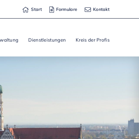
Start
Formulare
Kontakt
rwaltung
Dienstleistungen
Kreis der Profis