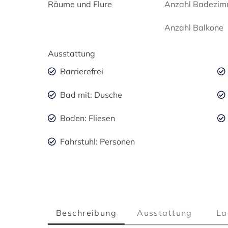
Räume und Flure
Anzahl Badezim
Anzahl Balkone
Ausstattung
Barrierefrei
Bad mit: Dusche
Boden: Fliesen
Fahrstuhl: Personen
Beschreibung
Ausstattung
La