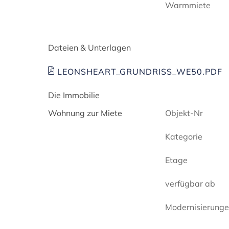
Warmmiete
Dateien & Unterlagen
LEONSHEART_GRUNDRISS_WE50.PDF
Die Immobilie
Wohnung zur Miete
Objekt-Nr
Kategorie
Etage
verfügbar ab
Modernisierung