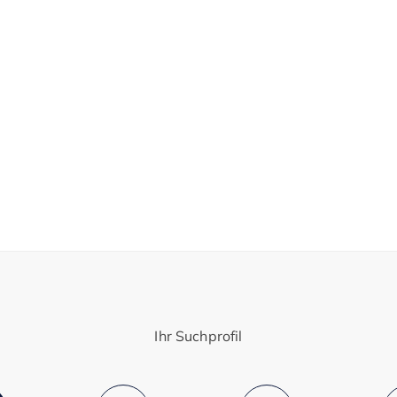
Ihr Suchprofil