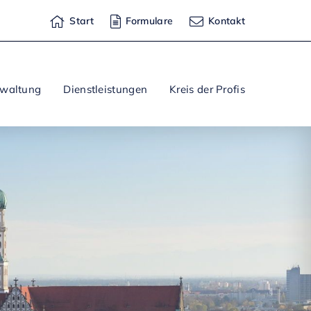
Start
Formulare
Kontakt
rwaltung
Dienstleistungen
Kreis der Profis