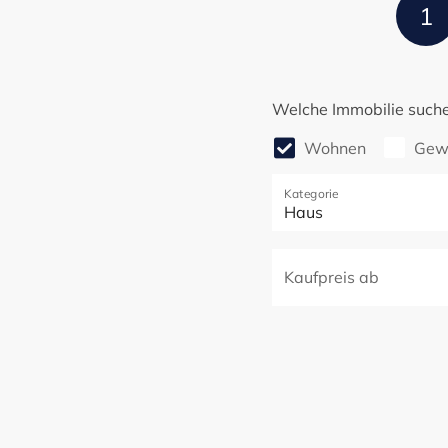
1
Welche Immobilie suche
Wohnen
Gew
Kategorie
Haus
Kaufpreis ab