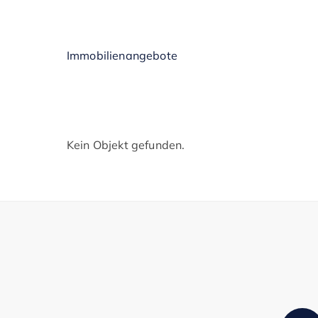
Immobilienangebote
Kein Objekt gefunden.